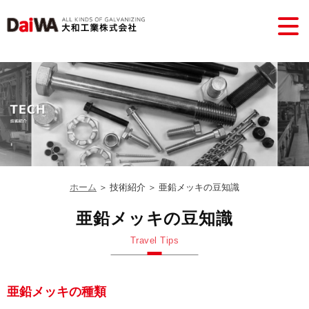
ホーム
＞ 技術紹介 ＞ 亜鉛メッキの豆知識
亜鉛メッキの豆知識
Travel Tips
亜鉛メッキの種類