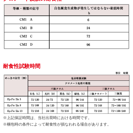
耐食性試験時間
※上記保証時間は、当社出荷時における時間です。
※梱包時の条件によって耐食性が損なわれる場合があります。